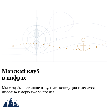
Морской клуб
в цифрах
Мы создаём настоящие парусные экспедиции и делимся
любовью к морю уже много лет