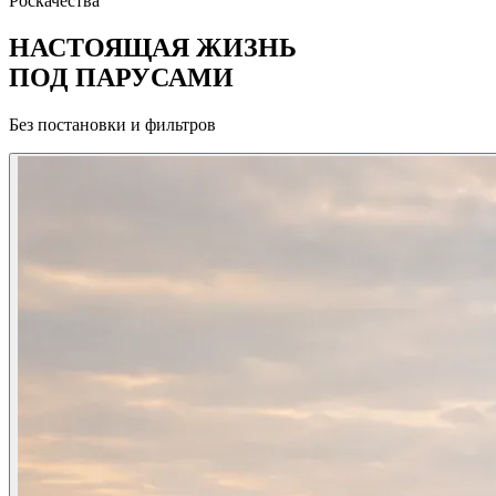
Роскачества
НАСТОЯЩАЯ ЖИЗНЬ
ПОД ПАРУСАМИ
Без постановки и фильтров