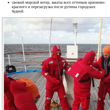
свежий морской ветер, закаты всех оттенков оранжево-
красного и перезагрузка после рутины городских
будней.