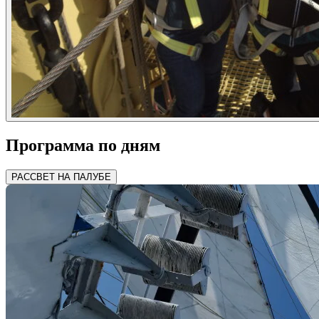
Программа по дням
РАССВЕТ НА ПАЛУБЕ