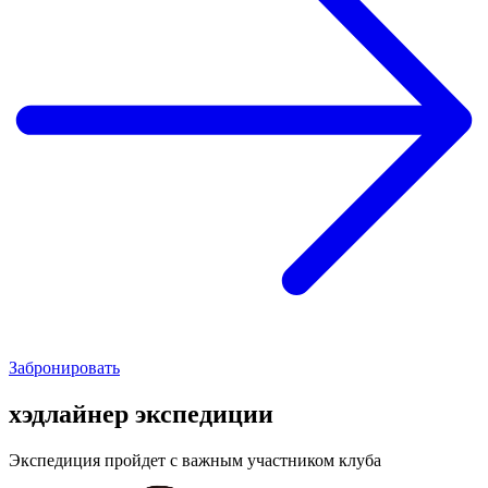
Забронировать
хэдлайнер экспедиции
Экспедиция пройдет с важным участником клуба