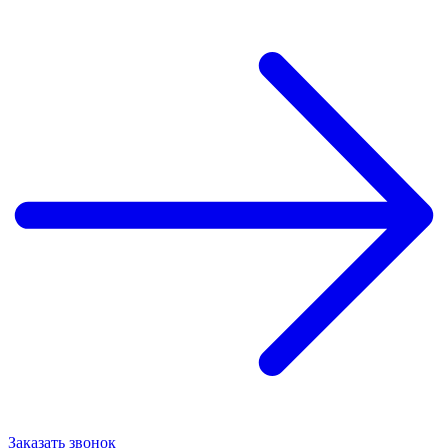
Заказать звонок