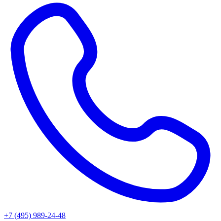
+7 (495) 989-24-48