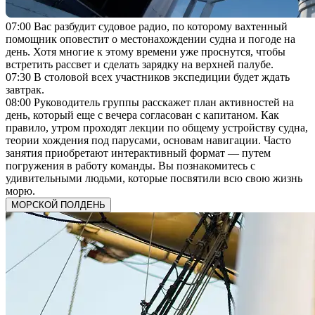
07:00
Вас разбудит судовое радио, по которому вахтенный
помощник оповестит о местонахождении судна и погоде на
день. Хотя многие к этому времени уже проснутся, чтобы
встретить рассвет и сделать зарядку на верхней палубе.
07:30
В столовой всех участников экспедиции будет ждать
завтрак.
08:00
Руководитель группы расскажет план активностей на
день, который еще с вечера согласован с капитаном. Как
правило, утром проходят лекции по общему устройству судна,
теории хождения под парусами, основам навигации. Часто
занятия приобретают интерактивный формат — путем
погружения в работу команды. Вы познакомитесь с
удивительными людьми, которые посвятили всю свою жизнь
морю.
МОРСКОЙ ПОЛДЕНЬ