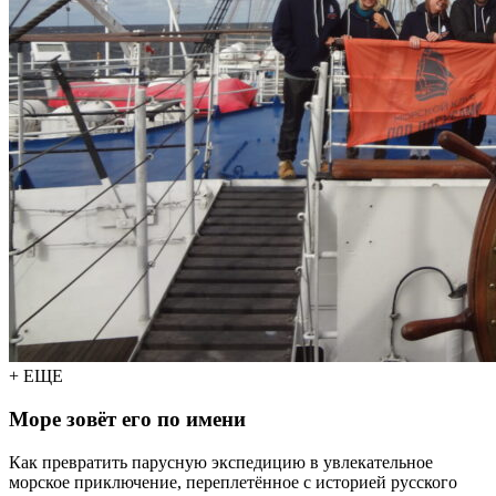
+ ЕЩЕ
Море зовёт его по имени
Как превратить парусную экспедицию в увлекательное
морское приключение, переплетённое с историей русского