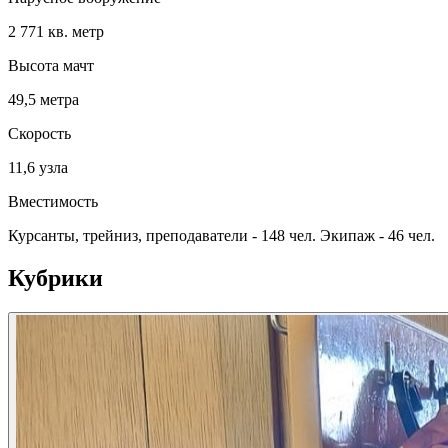
2 771 кв. метр
Высота мачт
49,5 метра
Скорость
11,6 узла
Вместимость
Курсанты, трейниз, преподаватели - 148 чел. Экипаж - 46 чел.
Кубрики