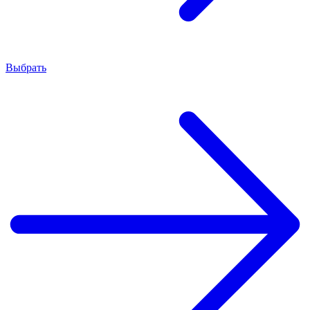
Выбрать