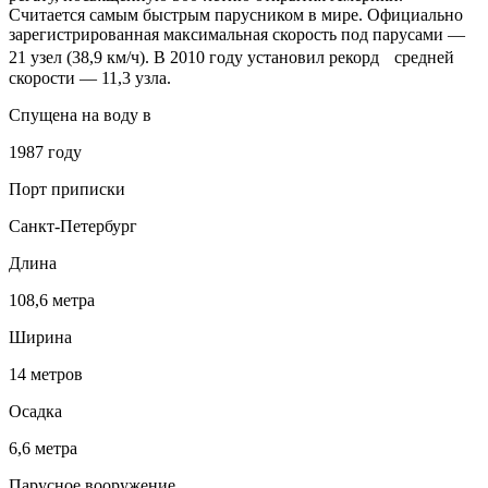
Считается самым быстрым парусником в мире. Официально
зарегистрированная максимальная скорость под парусами —
21 узел (38,9 км/ч). В 2010 году установил рекорд средней
скорости — 11,3 узла.
Спущена на воду в
1987 году
Порт приписки
Санкт-Петербург
Длина
108,6 метра
Ширина
14 метров
Осадка
6,6 метра
Парусное вооружение