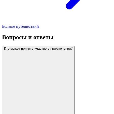
Больше путешествий
Вопросы и ответы
Кто может принять участие в приключении?