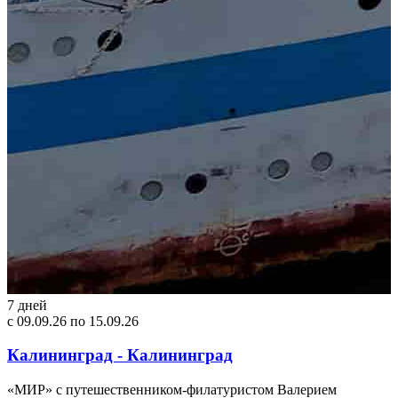
7 дней
с 09.09.26 по 15.09.26
Калининград - Калининград
«МИР» с путешественником-филатуристом Валерием