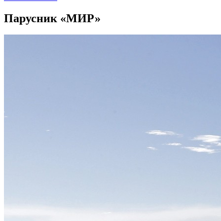
Парусник «МИР»