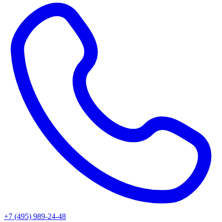
+7 (495) 989-24-48