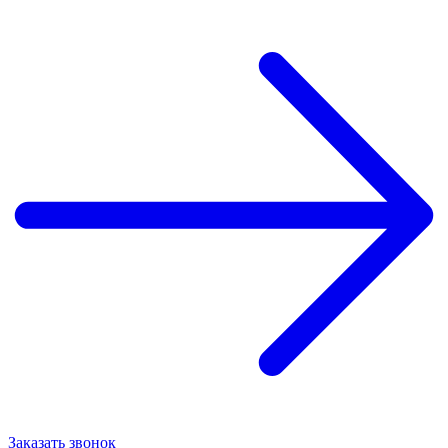
Заказать звонок