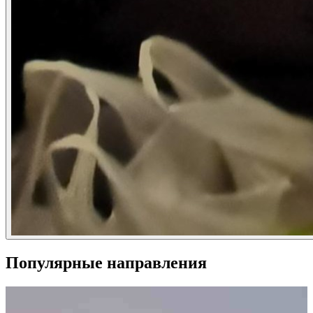
Популярные направления