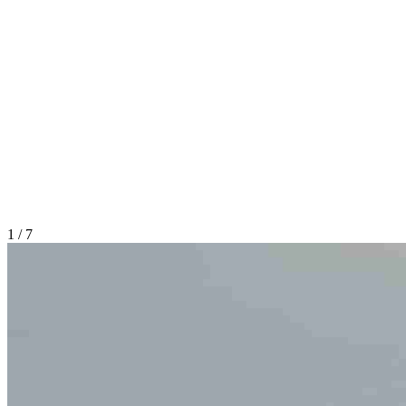
1 / 7