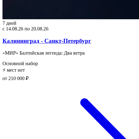
7 дней
с 14.08.26 по 20.08.26
Калининград - Санкт-Петербург
«МИР» Балтийская легенда: Два ветра
Основной набор
⚡
мест нет
от 210 000 ₽