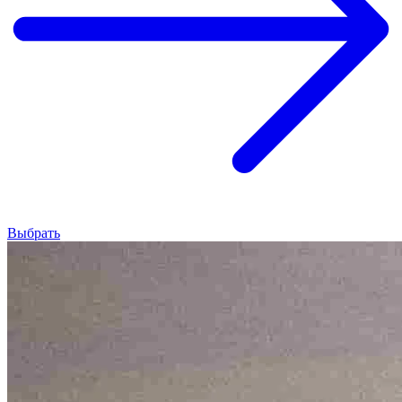
Выбрать