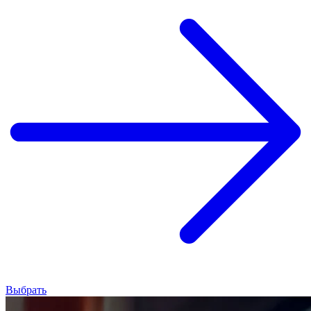
Выбрать