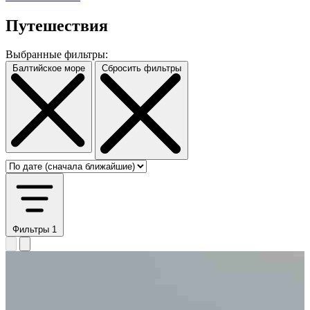
Путешествия
Выбранные фильтры:
Балтийское море
Сбросить фильтры
Фильтры
1