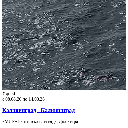
7 дней
с 08.08.26 по 14.08.26
Калининград - Калининград
«МИР» Балтийская легенда: Два ветра