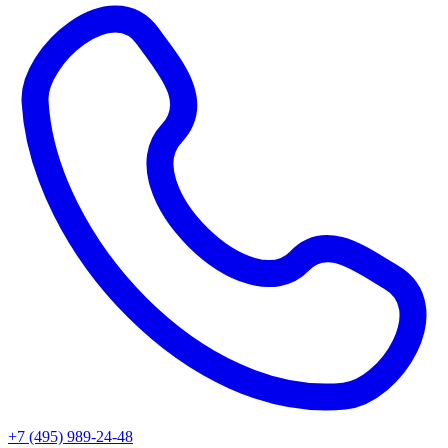
+7 (495) 989-24-48