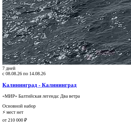
7 дней
с 08.08.26 по 14.08.26
Калининград - Калининград
«МИР» Балтийская легенда: Два ветра
Основной набор
⚡
мест нет
от 210 000 ₽