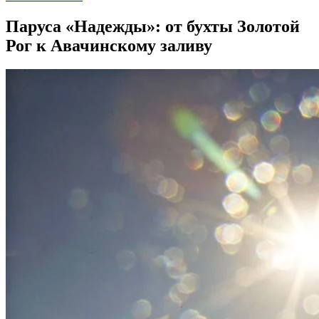
Паруса «Надежды»: от бухты Золотой
Рог к Авачинскому заливу