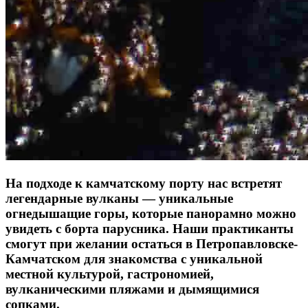
На подходе к камчатскому порту нас встретят
легендарные вулканы — уникальные
огнедышащие горы, которые панорамно можно
увидеть с борта парусника. Наши практиканты
смогут при желании остаться в Петропавловске-
Камчатском для знакомства с уникальной
местной культурой, гастрономией,
вулканическими пляжами и дымящимися
сопками.