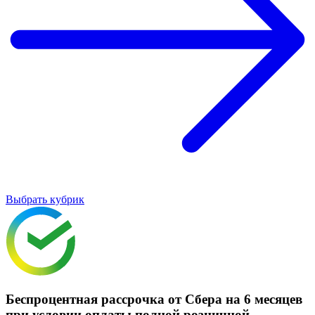
Выбрать кубрик
Беспроцентная рассрочка от Сбера на 6 месяцев
при условии оплаты полной розничной