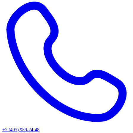
+7 (495) 989-24-48