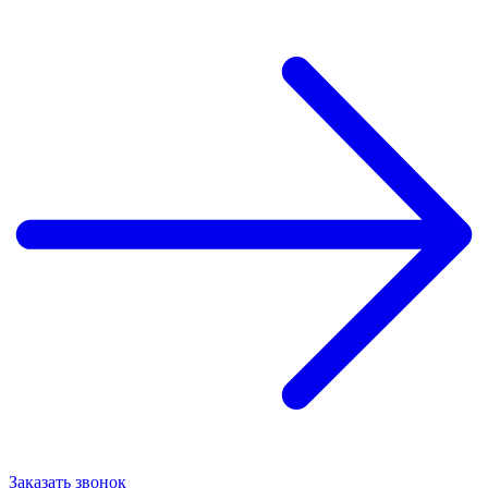
Заказать звонок