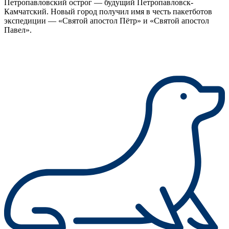
Петропавловский острог — будущий Петропавловск-
Камчатский. Новый город получил имя в честь пакетботов
экспедиции — «Святой апостол Пётр» и «Святой апостол
Павел».