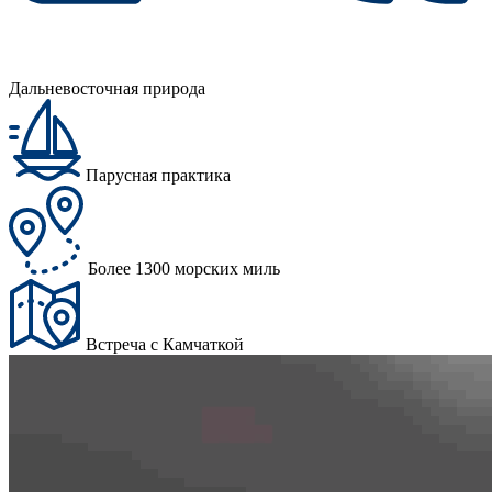
Дальневосточная природа
Парусная практика
Более 1300 морских миль
Встреча с Камчаткой