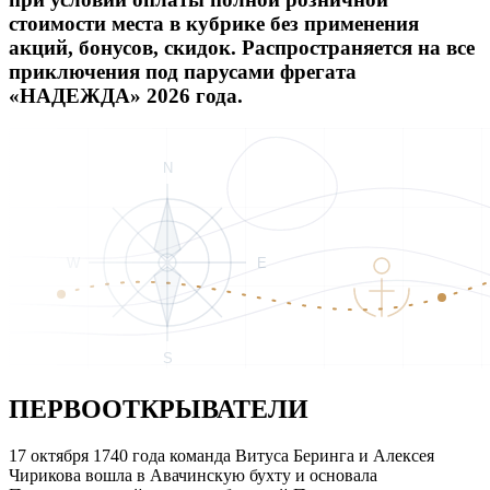
стоимости места в кубрике без применения
акций, бонусов, скидок. Распространяется на все
приключения под парусами фрегата
«НАДЕЖДА» 2026 года.
ПЕРВООТКРЫВАТЕЛИ
17 октября 1740 года команда Витуса Беринга и Алексея
Чирикова вошла в Авачинскую бухту и основала