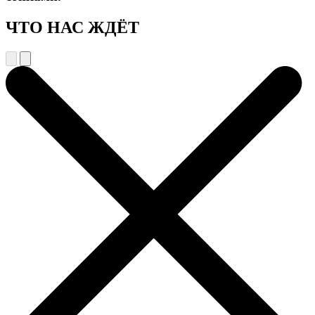
ЧТО НАС ЖДЁТ