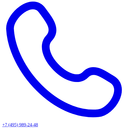
+7 (495) 989-24-48