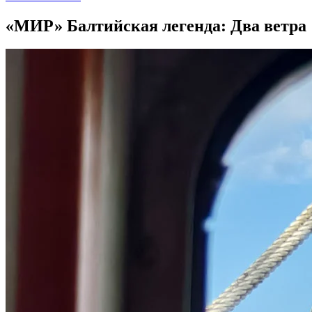
«МИР» Балтийская легенда: Два ветра