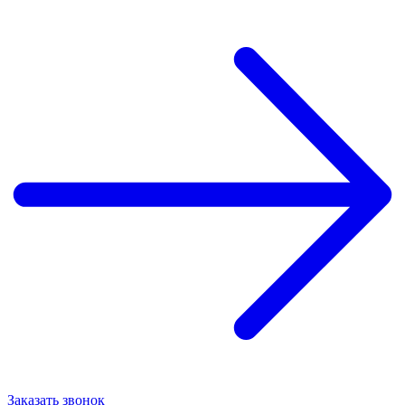
Заказать звонок