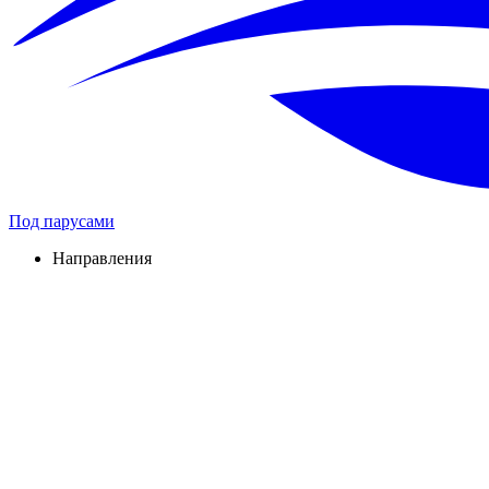
Под парусами
Направления