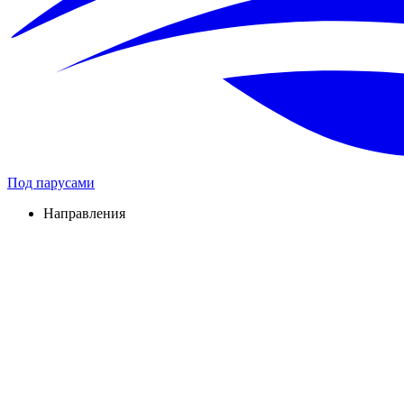
Под парусами
Направления