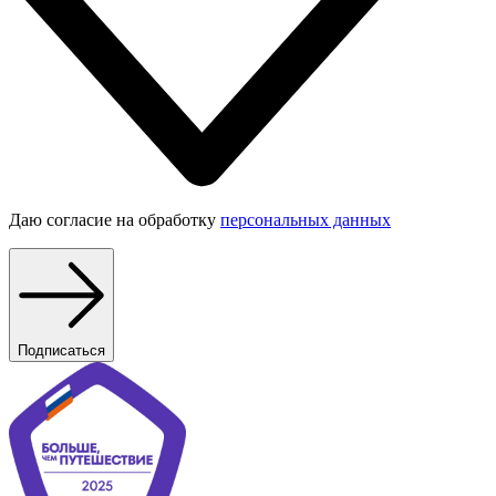
Даю согласие на обработку
персональных данных
Подписаться