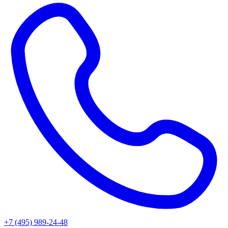
+7 (495) 989-24-48