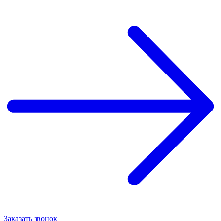
Заказать звонок