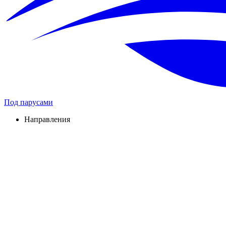
Под парусами
Направления