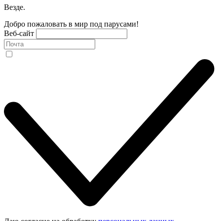
Везде.
Добро пожаловать в мир под парусами!
Веб-сайт