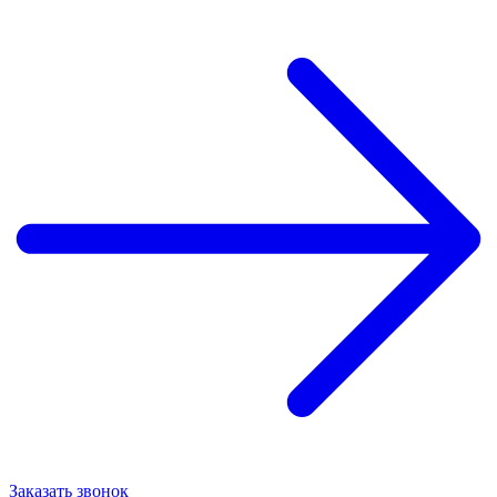
Заказать звонок