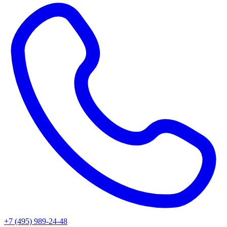
+7 (495) 989-24-48