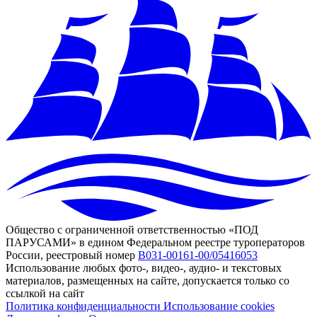
Общество с ограниченной ответственностью «ПОД
ПАРУСАМИ» в едином Федеральном реестре туроператоров
России, реестровый номер
В031-00161-00/05416053
Использование любых фото-, видео-, аудио- и текстовых
материалов, размещенных на сайте, допускается только со
ссылкой на сайт
Политика конфиденциальности
Использование cookies