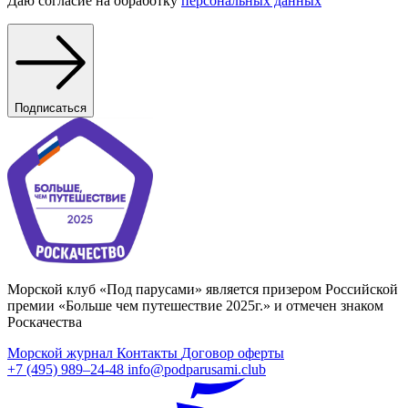
Даю согласие на обработку
персональных данных
Подписаться
Морской клуб «Под парусами» является призером Российской
премии «Больше чем путешествие 2025г.» и отмечен знаком
Роскачества
Морской журнал
Контакты
Договор оферты
+7 (495) 989–24-48
info@podparusami.club