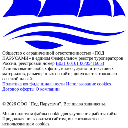
Общество с ограниченной ответственностью «ПОД
ПАРУСАМИ» в едином Федеральном реестре туроператоров
России, реестровый номер
В031-00161-00/05416053
Использование любых фото-, видео-, аудио- и текстовых
материалов, размещенных на сайте, допускается только со
ссылкой на сайт
Политика конфиденциальности
Использование cookies
Договор оферты
О компании
© 2026 ООО "Под Парусами". Все права защищены.
Мы используем файлы cookie для улучшения работы сайта.
Продолжая пользоваться сайтом, вы соглашаетесь с
использованием cookies.