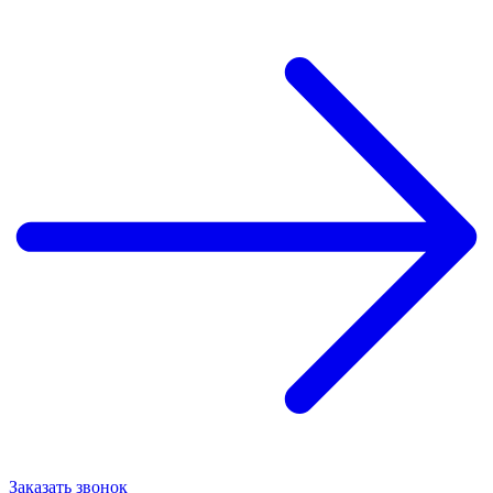
Заказать звонок