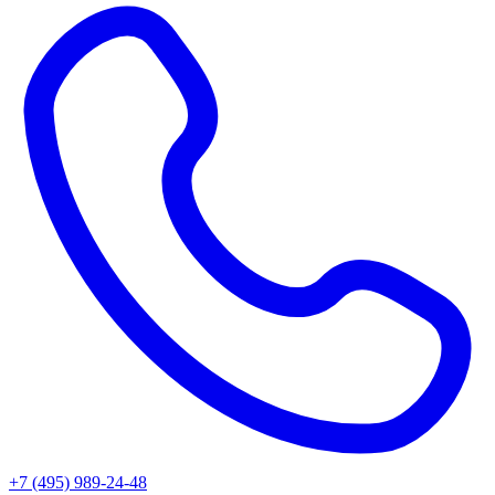
+7 (495) 989-24-48