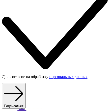
Даю согласие на обработку
персональных данных
Подписаться