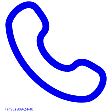
+7 (495) 989-24-48