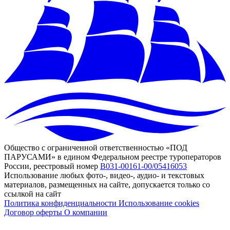
Общество с ограниченной ответственностью «ПОД
ПАРУСАМИ» в едином Федеральном реестре туроператоров
России, реестровый номер
В031-00161-00/05416053
Использование любых фото-, видео-, аудио- и текстовых
материалов, размещенных на сайте, допускается только со
ссылкой на сайт
Политика конфиденциальности
Использование cookies
Договор оферты
О компании