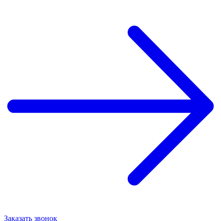
Заказать звонок