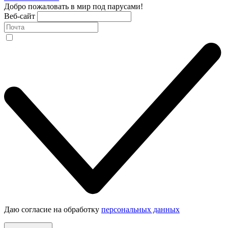
Добро пожаловать в мир под парусами!
Веб-сайт
Даю согласие на обработку
персональных данных