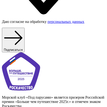
Даю согласие на обработку
персональных данных
Подписаться
Морской клуб «Под парусами» является призером Российской
премии «Больше чем путешествие 2025г.» и отмечен знаком
Роскачества