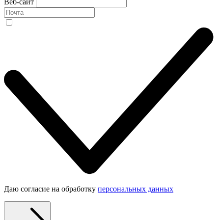
Веб-сайт
Даю согласие на обработку
персональных данных