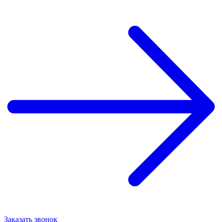
Заказать звонок