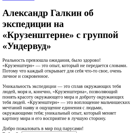
Александр Галкин об
экспедиции на
«Крузенштерне» с группой
«Ундервуд»
Реальность превзошла ожидания, было здорово!
«Крузенштерн» — это опыт, который не передается словами.
Потому что каждый открывает для себя что-то свое, очень
личное и сокровенное.
Уникальность экспедиции — это сплав окружающих тебя
людей, моря и, конечно, «Крузенштерна», позволяющий
понять красоту окружающего мира и доброту окружающих
тебя людей. «Крузенштерн» — это воплощение мальчишеских
мечтаний наяву и ощущение единения с людьми,
окружающими тебя; уникальный опыт, который меняет
картину мира и его восприятие в лучшую сторону.
Добро пожаловать в мир под парусами!