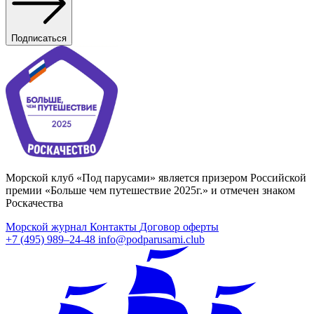
Подписаться
Морской клуб «Под парусами» является призером Российской
премии «Больше чем путешествие 2025г.» и отмечен знаком
Роскачества
Морской журнал
Контакты
Договор оферты
+7 (495) 989–24-48
info@podparusami.club