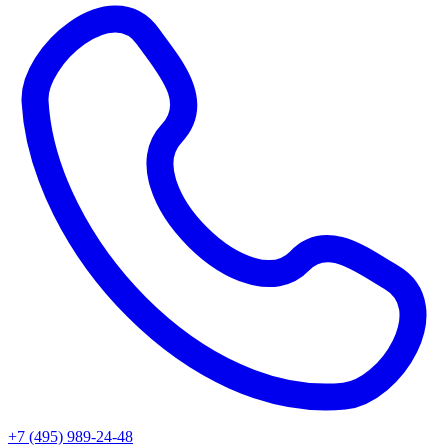
+7 (495) 989-24-48