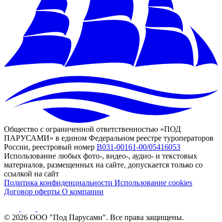
Общество с ограниченной ответственностью «ПОД
ПАРУСАМИ» в едином Федеральном реестре туроператоров
России, реестровый номер
В031-00161-00/05416053
Использование любых фото-, видео-, аудио- и текстовых
материалов, размещенных на сайте, допускается только со
ссылкой на сайт
Политика конфиденциальности
Использование cookies
Договор оферты
О компании
© 2026 ООО "Под Парусами". Все права защищены.