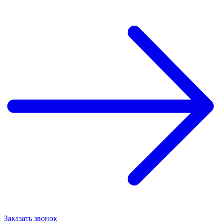
Заказать звонок