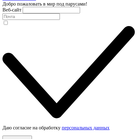
Добро пожаловать в мир под парусами!
Веб-сайт
Даю согласие на обработку
персональных данных