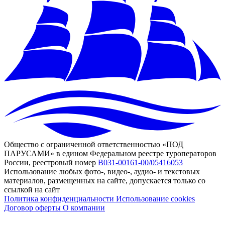
Общество с ограниченной ответственностью «ПОД
ПАРУСАМИ» в едином Федеральном реестре туроператоров
России, реестровый номер
В031-00161-00/05416053
Использование любых фото-, видео-, аудио- и текстовых
материалов, размещенных на сайте, допускается только со
ссылкой на сайт
Политика конфиденциальности
Использование cookies
Договор оферты
О компании