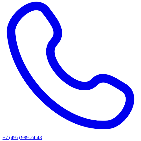
+7 (495) 989-24-48