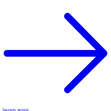
Заказать звонок