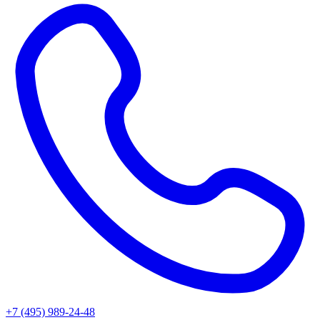
+7 (495) 989-24-48