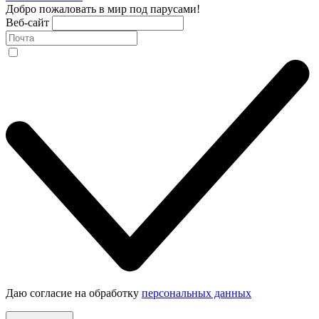
Добро пожаловать в мир под парусами!
Веб-сайт
Даю согласие на обработку
персональных данных