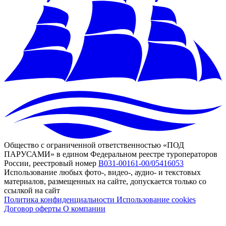
Общество с ограниченной ответственностью «ПОД
ПАРУСАМИ» в едином Федеральном реестре туроператоров
России, реестровый номер
В031-00161-00/05416053
Использование любых фото-, видео-, аудио- и текстовых
материалов, размещенных на сайте, допускается только со
ссылкой на сайт
Политика конфиденциальности
Использование cookies
Договор оферты
О компании