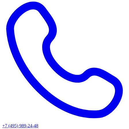
+7 (495) 989-24-48