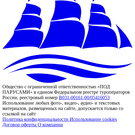
Общество с ограниченной ответственностью «ПОД
ПАРУСАМИ» в едином Федеральном реестре туроператоров
России, реестровый номер
В031-00161-00/05416053
Использование любых фото-, видео-, аудио- и текстовых
материалов, размещенных на сайте, допускается только со
ссылкой на сайт
Политика конфиденциальности
Использование cookies
Договор оферты
О компании