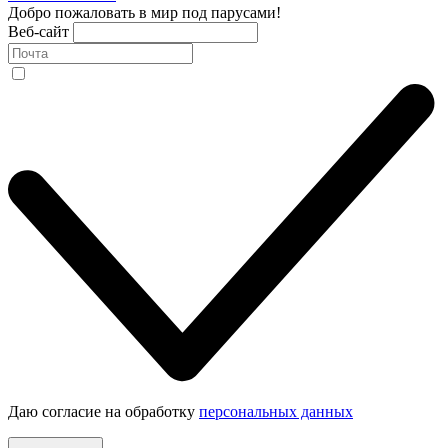
Добро пожаловать в мир под парусами!
Веб-сайт
Даю согласие на обработку
персональных данных