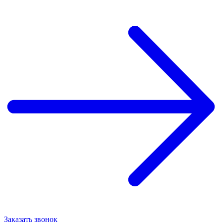
Заказать звонок